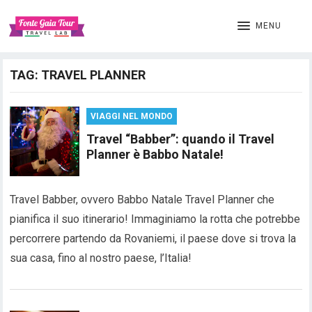
MENU
TAG:
TRAVEL PLANNER
VIAGGI NEL MONDO
Travel “Babber”: quando il Travel
Planner è Babbo Natale!
Travel Babber, ovvero Babbo Natale Travel Planner che
pianifica il suo itinerario! Immaginiamo la rotta che potrebbe
percorrere partendo da Rovaniemi, il paese dove si trova la
sua casa, fino al nostro paese, l’Italia!