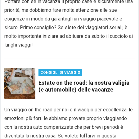
Portare con sé in vacanza il proprio cane è sicuramente una
priorità, ma dobbiamo fare molta attenzione alle sue
esigenze in modo da garantirgli un viaggio piacevole e
sicuro. Primo consiglio? Se siete dei viaggiatori seriali, è
molto importante iniziare ad abituare da subito il cucciolo ai
lunghi viaggi!
CONSIGLI DI VIAGGIO
Estate on the road: la nostra valigia
(e automobile) delle vacanze
Un viaggio on the road per noi è il viaggio per eccellenza: le
emozioni più forti le abbiamo provate proprio viaggiando
con la nostra auto camperizzata che per brevi periodi è
diventata la nostra casa. Se volete tuffarvi in questa