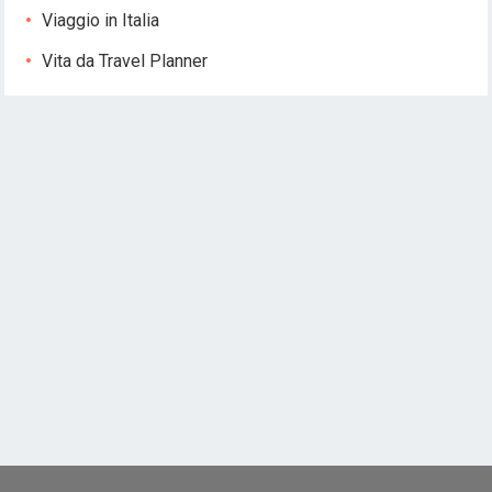
Viaggio in Italia
Vita da Travel Planner