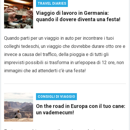
TRAVEL DIARIES
Viaggio di lavoro in Germania:
quando il dovere diventa una festa!
Quando parti per un viaggio in auto per incontrare i tuoi
colleghi tedeschi, un viaggio che dovrebbe durare otto ore e
invece a causa del traffico, della pioggia e di tutti gli
imprevisti possibili si trasforma in un’epopea di 12 ore, non
immagini che ad attenderti c’è una festa!
CONSIGLI DI VIAGGIO
On the road in Europa con il tuo cane:
un vademecum!