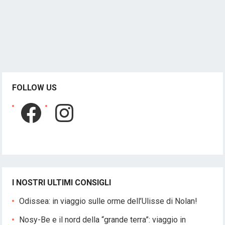
FOLLOW US
Facebook
Instagram
I NOSTRI ULTIMI CONSIGLI
Odissea: in viaggio sulle orme dell’Ulisse di Nolan!
Nosy-Be e il nord della “grande terra”: viaggio in