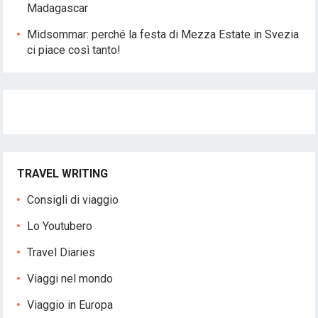
Madagascar
Midsommar: perché la festa di Mezza Estate in Svezia
ci piace così tanto!
TRAVEL WRITING
Consigli di viaggio
Lo Youtubero
Travel Diaries
Viaggi nel mondo
Viaggio in Europa