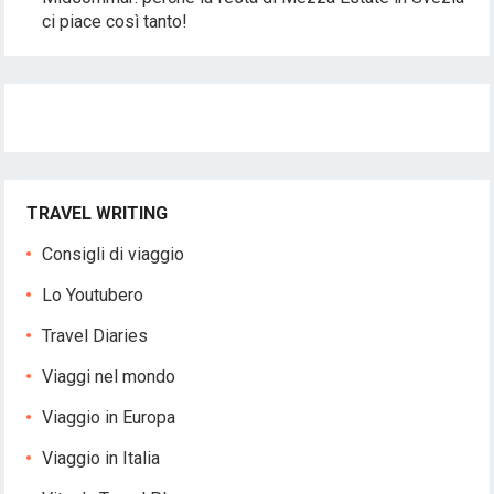
ci piace così tanto!
TRAVEL WRITING
Consigli di viaggio
Lo Youtubero
Travel Diaries
Viaggi nel mondo
Viaggio in Europa
Viaggio in Italia