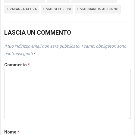
VACANZA ATTIVA
VIAGGI CURIOSI
VIAGGIARE IN AUTUNNO
LASCIA UN COMMENTO
Il tuo indirizzo email non sarà pubblicato.
I campi obbligatori sono
contrassegnati
*
Commento
*
Nome
*