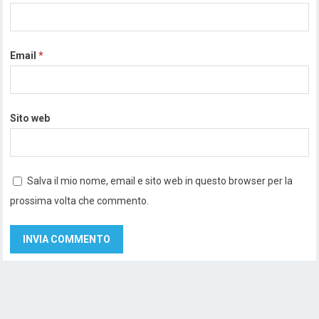
Email
*
Sito web
Salva il mio nome, email e sito web in questo browser per la
prossima volta che commento.