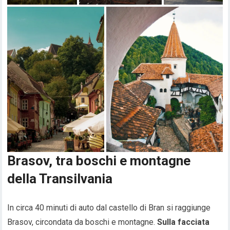
Brasov, tra boschi e montagne
della Transilvania
In circa 40 minuti di auto dal castello di Bran si raggiunge
Brasov, circondata da boschi e montagne.
Sulla facciata