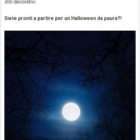
stili decorativi.
Siete pronti a partire per un Halloween da paura?!