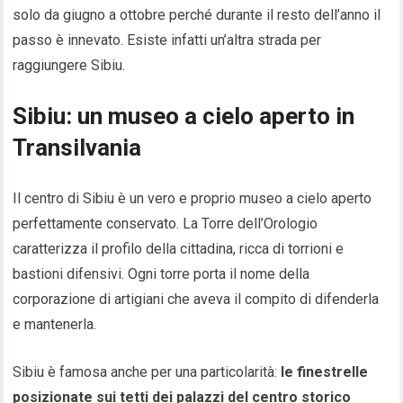
solo da giugno a ottobre perché durante il resto dell’anno il
passo è innevato. Esiste infatti un’altra strada per
raggiungere Sibiu.
Sibiu: un museo a cielo aperto in
Transilvania
Il centro di Sibiu è un vero e proprio museo a cielo aperto
perfettamente conservato. La Torre dell’Orologio
caratterizza il profilo della cittadina, ricca di torrioni e
bastioni difensivi. Ogni torre porta il nome della
corporazione di artigiani che aveva il compito di difenderla
e mantenerla.
Sibiu è famosa anche per una particolarità:
le finestrelle
posizionate sui tetti dei palazzi del centro storico