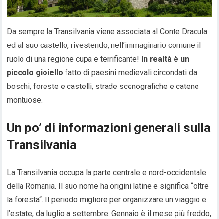
Da sempre la Transilvania viene associata al Conte Dracula
ed al suo castello, rivestendo, nell’immaginario comune il
ruolo di una regione cupa e terrificante!
In realtà è un
piccolo gioiello
fatto di paesini medievali circondati da
boschi, foreste e castelli, strade scenografiche e catene
montuose.
Un po’ di informazioni generali sulla
Transilvania
La Transilvania occupa la parte centrale e nord-occidentale
della Romania. Il suo nome ha origini latine e significa “oltre
la foresta“. Il periodo migliore per organizzare un viaggio è
l’estate, da luglio a settembre. Gennaio è il mese più freddo,