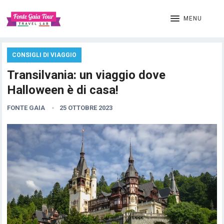
MENU
CONSIGLI DI VIAGGIO
Transilvania: un viaggio dove
Halloween è di casa!
FONTE GAIA
25 OTTOBRE 2023