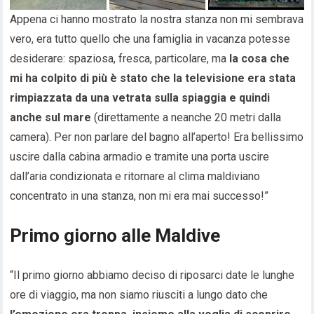
Appena ci hanno mostrato la nostra stanza non mi sembrava
vero, era tutto quello che una famiglia in vacanza potesse
desiderare: spaziosa, fresca, particolare, ma
la cosa che
mi ha colpito di più è stato che la televisione era stata
rimpiazzata da una vetrata sulla spiaggia e quindi
anche sul mare
(direttamente a neanche 20 metri dalla
camera). Per non parlare del bagno all’aperto! Era bellissimo
uscire dalla cabina armadio e tramite una porta uscire
dall’aria condizionata e ritornare al clima maldiviano
concentrato in una stanza, non mi era mai successo!”
Primo giorno alle Maldive
“Il primo giorno abbiamo deciso di riposarci date le lunghe
ore di viaggio, ma non siamo riusciti a lungo dato che