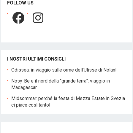
FOLLOW US
Facebook
Instagram
I NOSTRI ULTIMI CONSIGLI
Odissea: in viaggio sulle orme dell’Ulisse di Nolan!
Nosy-Be e il nord della “grande terra”: viaggio in
Madagascar
Midsommar: perché la festa di Mezza Estate in Svezia
ci piace così tanto!