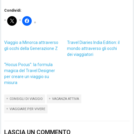
Condividi:
Viaggio a Minorca attraverso
Travel Diaries India Edition: il
gli occhi della Generazione Z
mondo attraverso gli occhi
dei viaggiatori
“Hocus Pocus”: la formula
magica del Travel Designer
per creare un viaggio su
misura
CONSIGLI DI VIAGGIO
VACANZA ATTIVA
VIAGGIARE PER VIVERE
LASCIA UN COMMENTO