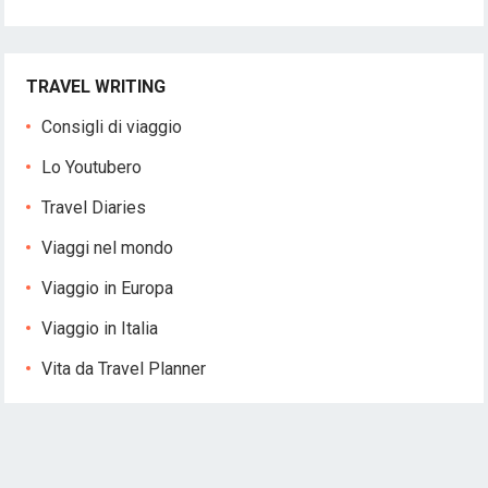
TRAVEL WRITING
Consigli di viaggio
Lo Youtubero
Travel Diaries
Viaggi nel mondo
Viaggio in Europa
Viaggio in Italia
Vita da Travel Planner