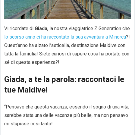
Vi ricordate di
Giada
, la nostra viaggiatrice Z Generation che
lo scorso anno ci ha raccontato la sua avventura a Minorca
?!
Quest’anno ha alzato l’asticella, destinazione Maldive con
tutta la famiglia! Siete curiosi di sapere cosa ha portato con
sé di questa esperienza?!
Giada, a te la parola: raccontaci le
tue Maldive!
“Pensavo che questa vacanza, essendo il sogno di una vita,
sarebbe stata una delle vacanze più belle, ma non pensavo
mi stupisse così tanto!