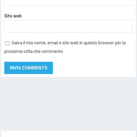
Sito web
Salva il mio nome, email e sito web in questo browser per la
prossima volta che commento.