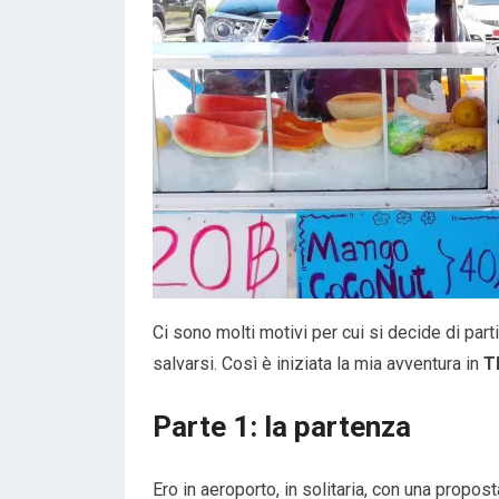
Ci sono molti motivi per cui si decide di parti
salvarsi. Così è iniziata la mia avventura in
Th
Parte 1: la partenza
Ero in aeroporto, in solitaria, con una propos