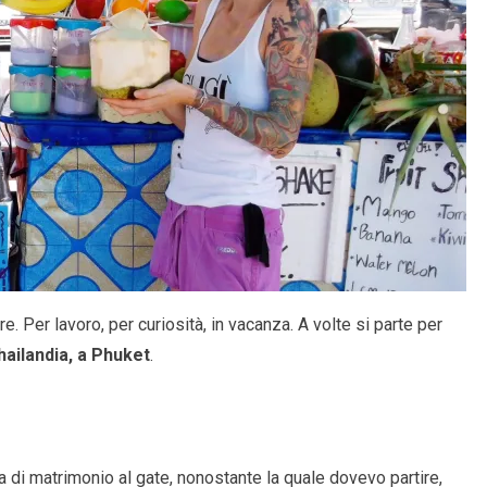
re. Per lavoro, per curiosità, in vacanza. A volte si parte per
ailandia, a Phuket
.
ta di matrimonio al gate, nonostante la quale dovevo partire,