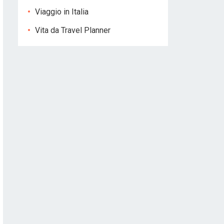
Viaggio in Italia
Vita da Travel Planner