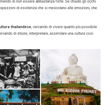
mendo di non essere abbastanza forte. Se chiudo gli occhi
, spezzoni di esistenza che si mescolano alle emozioni, che
ltura thailandese
, cercando di vivere quanto più possibile
cando di intuire, interpretare, assimilare una cultura così