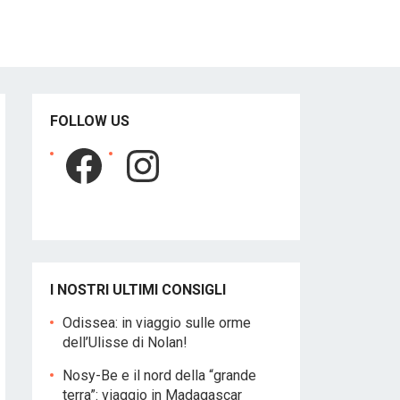
FOLLOW US
Facebook
Instagram
I NOSTRI ULTIMI CONSIGLI
Odissea: in viaggio sulle orme
dell’Ulisse di Nolan!
Nosy-Be e il nord della “grande
terra”: viaggio in Madagascar