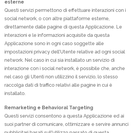
esterne
Questi servizi permettono di effettuare interazioni con i
social network, o con altre piattaforme esterne,
direttamente dalle pagine di questa Applicazione. Le
interazioni e le informazioni acquisite da questa
Applicazione sono in ogni caso soggette alle
impostazioni privacy dell’Utente relative ad ogni social
network. Nel caso in cui sia installato un servizio di
interazione con i social network, è possibile che, anche
nel caso gli Utenti non utilizzino il servizio, lo stesso
raccolga dati di traffico relativi alle pagine in cui è
installato.
Remarketing e Behavioral Targeting
Questi servizi consentono a questa Applicazione ed ai
suoi partner di comunicare, ottimizzare e servire annunci
pubblicitari basati sull'utilizzo passato di questa