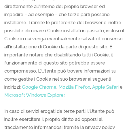
direttamente all'interno del proprio browser ed
impedire – ad esempio – che terze parti possano
installarne. Tramite le preferenze del browser è inoltre
possibile eliminare i Cookie installati in passato, incluso il
Cookie in cui venga eventualmente salvato il consenso
all'installazione di Cookie da parte di questo sito. È
importante notare che disabilitando tutti i Cookie, il
funzionamento di questo sito potrebbe essere
compromesso. L'Utente può trovare informazioni su
come gestire i Cookie nel suo browser ai seguenti
indirizzi:
Google Chrome
,
Mozilla Firefox
,
Apple Safari
e
Microsoft Windows Explorer
.
In caso di servizi erogati da terze parti, l'Utente può
inoltre esercitare il proprio diritto ad opporsi al
tracciamento informandosi tramite la privacy policy