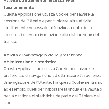
Attività strettamente necessarie al
funzionamento
Questa Applicazione utilizza Cookie per salvare la
sessione dell'Utente e per svolgere altre attività
strettamente necessarie al funzionamento dello
stesso, ad esempio in relazione alla distribuzione del
traffico.
Attività di salvataggio delle preferenze,
ottimizzazione e statistica
Questa Applicazione utilizza Cookie per salvare le
preferenze di navigazione ed ottimizzare l'esperienza
di navigazione dell'Utente. Fra questi Cookie rientrano,
ad esempio, quelli per impostare la lingua e la valuta o
per la gestione di statistiche da parte del Titolare del
sito.