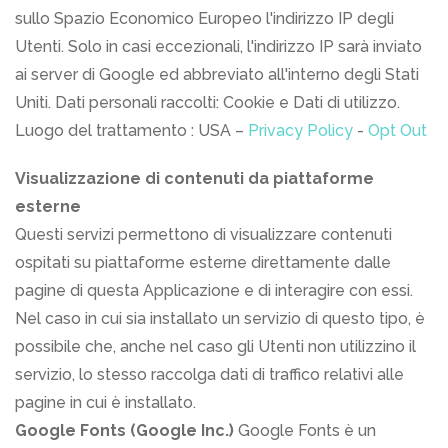
sullo Spazio Economico Europeo l'indirizzo IP degli
Utenti. Solo in casi eccezionali, l'indirizzo IP sarà inviato
ai server di Google ed abbreviato all'interno degli Stati
Uniti. Dati personali raccolti: Cookie e Dati di utilizzo.
Luogo del trattamento : USA –
Privacy Policy
-
Opt Out
Visualizzazione di contenuti da piattaforme
esterne
Questi servizi permettono di visualizzare contenuti
ospitati su piattaforme esterne direttamente dalle
pagine di questa Applicazione e di interagire con essi.
Nel caso in cui sia installato un servizio di questo tipo, è
possibile che, anche nel caso gli Utenti non utilizzino il
servizio, lo stesso raccolga dati di traffico relativi alle
pagine in cui è installato.
Google Fonts (Google Inc.)
Google Fonts è un