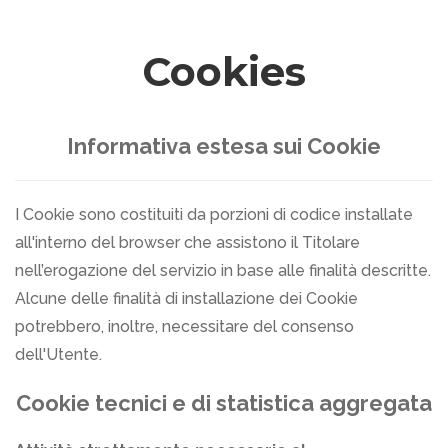
Cookies
Informativa estesa sui Cookie
I Cookie sono costituiti da porzioni di codice installate
all'interno del browser che assistono il Titolare
nell’erogazione del servizio in base alle finalità descritte.
Alcune delle finalità di installazione dei Cookie
potrebbero, inoltre, necessitare del consenso
dell'Utente.
Cookie tecnici e di statistica aggregata