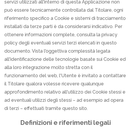
servizi utilizzati all'interno di questa Applicazione non
può essere tecnicamente controllata dal Titolare, ogni
riferimento specifico a Cookie e sistemi di tracciamento
installati da terze parti è da considerarsi indicativo. Per
ottenere informazioni complete, consulta la privacy
policy degli eventuali servizi terzi elencati in questo
documento. Vista l'oggettiva complessità legata
all'identificazione delle tecnologie basate sui Cookie ed
alla loro integrazione molto stretta con il
funzionamento del web, l'Utente è invitato a contattare
il Titolare qualora volesse ricevere qualunque
approfondimento relativo all'utilizzo dei Cookie stessi e
ad eventuali utilizzi degli stessi – ad esempio ad opera
di terzi – effettuati tramite questo sito.
Definizioni e riferimenti legali