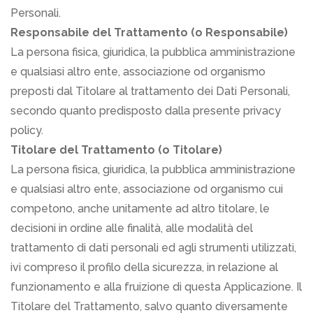
Personali.
Responsabile del Trattamento (o Responsabile)
La persona fisica, giuridica, la pubblica amministrazione
e qualsiasi altro ente, associazione od organismo
preposti dal Titolare al trattamento dei Dati Personali,
secondo quanto predisposto dalla presente privacy
policy.
Titolare del Trattamento (o Titolare)
La persona fisica, giuridica, la pubblica amministrazione
e qualsiasi altro ente, associazione od organismo cui
competono, anche unitamente ad altro titolare, le
decisioni in ordine alle finalità, alle modalità del
trattamento di dati personali ed agli strumenti utilizzati,
ivi compreso il profilo della sicurezza, in relazione al
funzionamento e alla fruizione di questa Applicazione. Il
Titolare del Trattamento, salvo quanto diversamente