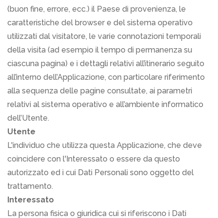
(buon fine, errore, ecc.) il Paese di provenienza, le
caratteristiche del browser e del sistema operativo
utilizzati dal visitatore, le varie connotazioni temporali
della visita (ad esempio il tempo di permanenza su
ciascuna pagina) e i dettagli relativi all’itinerario seguito
all’interno dell’Applicazione, con particolare riferimento
alla sequenza delle pagine consultate, ai parametri
relativi al sistema operativo e all’ambiente informatico
dell’Utente.
Utente
L'individuo che utilizza questa Applicazione, che deve
coincidere con l'Interessato o essere da questo
autorizzato ed i cui Dati Personali sono oggetto del
trattamento.
Interessato
La persona fisica o giuridica cui si riferiscono i Dati