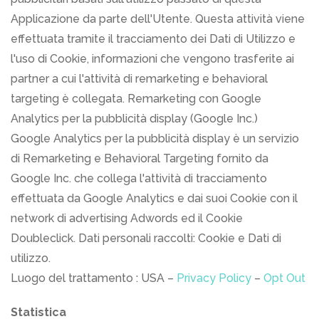
Applicazione da parte dell'Utente. Questa attività viene
effettuata tramite il tracciamento dei Dati di Utilizzo e
l'uso di Cookie, informazioni che vengono trasferite ai
partner a cui l'attività di remarketing e behavioral
targeting è collegata. Remarketing con Google
Analytics per la pubblicità display (Google Inc.)
Google Analytics per la pubblicità display è un servizio
di Remarketing e Behavioral Targeting fornito da
Google Inc. che collega l'attività di tracciamento
effettuata da Google Analytics e dai suoi Cookie con il
network di advertising Adwords ed il Cookie
Doubleclick. Dati personali raccolti: Cookie e Dati di
utilizzo.
Luogo del trattamento : USA –
Privacy Policy
–
Opt Out
Statistica