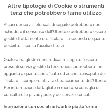
Altre tipologie di Cookie o strumenti
terzi che potrebbero farne utilizzo
Alcuni dei servizi elencati di seguito potrebbero non
richiedere il consenso dell'Utente o potrebbero essere
gestiti direttamente dal Titolare – a seconda di quanto
descritto – senza l'ausilio di terzi.
Qualora fra gli strumenti indicati in seguito fossero
presenti servizi gestiti da terzi, questi potrebbero – in
aggiunta a quanto specificato ed anche all’insaputa del
Titolare – compiere attività di tracciamento dell’Utente.
Per informazioni dettagliate in merito, si consiglia di
consultare le privacy policy dei servizi elencati.
Interazione con social network e piattaforme