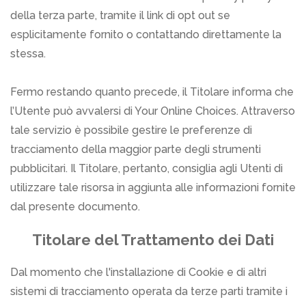
della terza parte, tramite il link di opt out se
esplicitamente fornito o contattando direttamente la
stessa.
Fermo restando quanto precede, il Titolare informa che
l’Utente può avvalersi di Your Online Choices. Attraverso
tale servizio è possibile gestire le preferenze di
tracciamento della maggior parte degli strumenti
pubblicitari. Il Titolare, pertanto, consiglia agli Utenti di
utilizzare tale risorsa in aggiunta alle informazioni fornite
dal presente documento.
Titolare del Trattamento dei Dati
Dal momento che l'installazione di Cookie e di altri
sistemi di tracciamento operata da terze parti tramite i