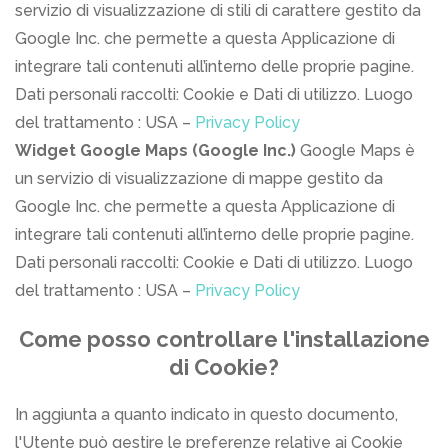
servizio di visualizzazione di stili di carattere gestito da
Google Inc. che permette a questa Applicazione di
integrare tali contenuti all’interno delle proprie pagine.
Dati personali raccolti: Cookie e Dati di utilizzo. Luogo
del trattamento : USA –
Privacy Policy
Widget Google Maps (Google Inc.)
Google Maps è
un servizio di visualizzazione di mappe gestito da
Google Inc. che permette a questa Applicazione di
integrare tali contenuti all’interno delle proprie pagine.
Dati personali raccolti: Cookie e Dati di utilizzo. Luogo
del trattamento : USA –
Privacy Policy
Come posso controllare l'installazione
di Cookie?
In aggiunta a quanto indicato in questo documento,
l'Utente può gestire le preferenze relative ai Cookie