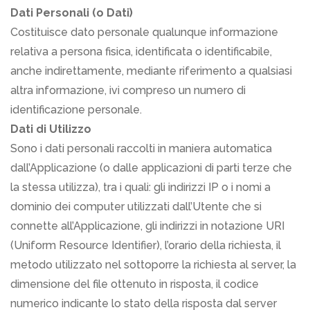
Dati Personali (o Dati)
Costituisce dato personale qualunque informazione
relativa a persona fisica, identificata o identificabile,
anche indirettamente, mediante riferimento a qualsiasi
altra informazione, ivi compreso un numero di
identificazione personale.
Dati di Utilizzo
Sono i dati personali raccolti in maniera automatica
dall’Applicazione (o dalle applicazioni di parti terze che
la stessa utilizza), tra i quali: gli indirizzi IP o i nomi a
dominio dei computer utilizzati dall’Utente che si
connette all’Applicazione, gli indirizzi in notazione URI
(Uniform Resource Identifier), l’orario della richiesta, il
metodo utilizzato nel sottoporre la richiesta al server, la
dimensione del file ottenuto in risposta, il codice
numerico indicante lo stato della risposta dal server