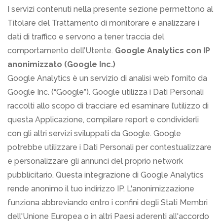
I servizi contenuti nella presente sezione permettono al
Titolare del Trattamento di monitorare e analizzare i
dati di traffico e servono a tener traccia del
comportamento dell’Utente.
Google Analytics con IP
anonimizzato (Google Inc.)
Google Analytics è un servizio di analisi web fornito da
Google Inc. (“Google”). Google utilizza i Dati Personali
raccolti allo scopo di tracciare ed esaminare l’utilizzo di
questa Applicazione, compilare report e condividerli
con gli altri servizi sviluppati da Google. Google
potrebbe utilizzare i Dati Personali per contestualizzare
e personalizzare gli annunci del proprio network
pubblicitario. Questa integrazione di Google Analytics
rende anonimo il tuo indirizzo IP. L'anonimizzazione
funziona abbreviando entro i confini degli Stati Membri
dell'Unione Europea o in altri Paesi aderenti all'accordo