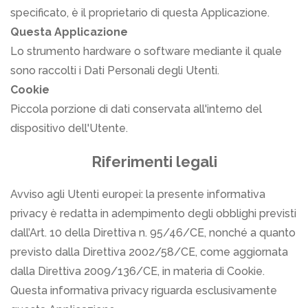
specificato, è il proprietario di questa Applicazione.
Questa Applicazione
Lo strumento hardware o software mediante il quale
sono raccolti i Dati Personali degli Utenti.
Cookie
Piccola porzione di dati conservata all'interno del
dispositivo dell'Utente.
Riferimenti legali
Avviso agli Utenti europei: la presente informativa
privacy è redatta in adempimento degli obblighi previsti
dall’Art. 10 della Direttiva n. 95/46/CE, nonché a quanto
previsto dalla Direttiva 2002/58/CE, come aggiornata
dalla Direttiva 2009/136/CE, in materia di Cookie.
Questa informativa privacy riguarda esclusivamente